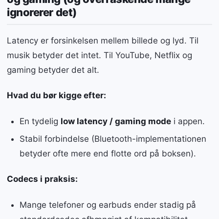
ignorerer det)
Latency er forsinkelsen mellem billede og lyd. Til
musik betyder det intet. Til YouTube, Netflix og
gaming betyder det alt.
Hvad du bør kigge efter:
En tydelig
low latency / gaming mode
i appen.
Stabil forbindelse (Bluetooth-implementationen
betyder ofte mere end flotte ord på boksen).
Codecs i praksis:
Mange telefoner og earbuds ender stadig på