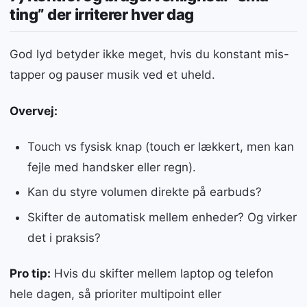
ting” der irriterer hver dag
God lyd betyder ikke meget, hvis du konstant mis-
tapper og pauser musik ved et uheld.
Overvej:
Touch vs fysisk knap (touch er lækkert, men kan
fejle med handsker eller regn).
Kan du styre volumen direkte på earbuds?
Skifter de automatisk mellem enheder? Og virker
det i praksis?
Pro tip:
Hvis du skifter mellem laptop og telefon
hele dagen, så prioriter multipoint eller