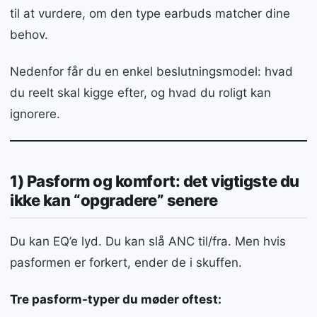
til at vurdere, om den type earbuds matcher dine
behov.
Nedenfor får du en enkel beslutningsmodel: hvad
du reelt skal kigge efter, og hvad du roligt kan
ignorere.
1) Pasform og komfort: det vigtigste du
ikke kan “opgradere” senere
Du kan EQ’e lyd. Du kan slå ANC til/fra. Men hvis
pasformen er forkert, ender de i skuffen.
Tre pasform-typer du møder oftest: