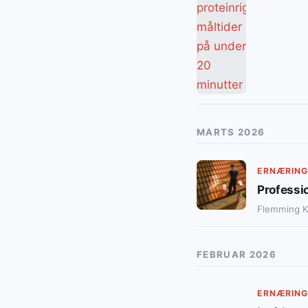
MARTS 2026
ERNÆRING
Professio
Flemming 
FEBRUAR 2026
ERNÆRING