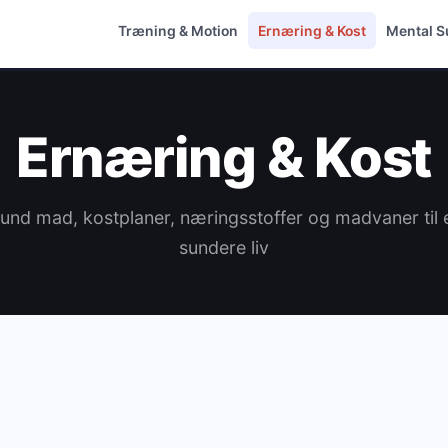
Træning & Motion
Ernæring & Kost
Mental 
Ernæring & Kost
und mad, kostplaner, næringsstoffer og madvaner til 
sundere liv