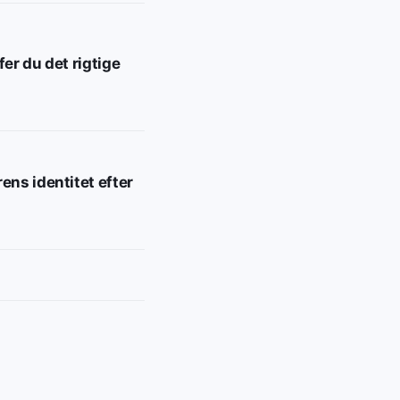
fer du det rigtige
ens identitet efter