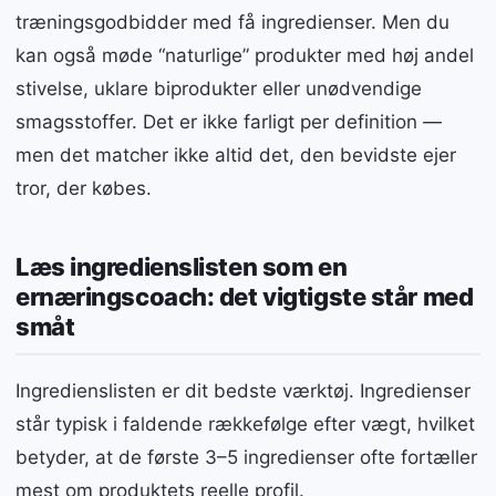
træningsgodbidder med få ingredienser. Men du
kan også møde “naturlige” produkter med høj andel
stivelse, uklare biprodukter eller unødvendige
smagsstoffer. Det er ikke farligt per definition —
men det matcher ikke altid det, den bevidste ejer
tror, der købes.
Læs ingredienslisten som en
ernæringscoach: det vigtigste står med
småt
Ingredienslisten er dit bedste værktøj. Ingredienser
står typisk i faldende rækkefølge efter vægt, hvilket
betyder, at de første 3–5 ingredienser ofte fortæller
mest om produktets reelle profil.