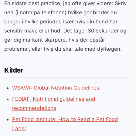
En sidste best practice, jeg ofte giver videre: Skriv
ned (i noter på telefonen) hvilke godbidder du
bruger i hvilke perioder, især hvis din hund har
sensitiv mave eller hud. Det tager 30 sekunder og
gør dig markant skarpere, hvis der opstår
problemer, eller hvis du skal tale med dyrlægen.
Kilder
WSAVA: Global Nutrition Guidelines
FEDIAF: Nutritional guidelines and
recommendations
Pet Food Institute: How to Read a Pet Food
Label