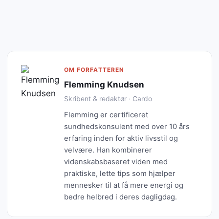
OM FORFATTEREN
Flemming Knudsen
Skribent & redaktør · Cardo
Flemming er certificeret
sundhedskonsulent med over 10 års
erfaring inden for aktiv livsstil og
velvære. Han kombinerer
videnskabsbaseret viden med
praktiske, lette tips som hjælper
mennesker til at få mere energi og
bedre helbred i deres dagligdag.