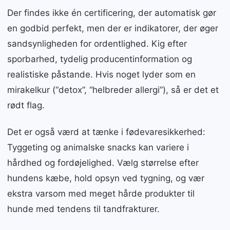
Der findes ikke én certificering, der automatisk gør
en godbid perfekt, men der er indikatorer, der øger
sandsynligheden for ordentlighed. Kig efter
sporbarhed, tydelig producentinformation og
realistiske påstande. Hvis noget lyder som en
mirakelkur (“detox”, “helbreder allergi”), så er det et
rødt flag.
Det er også værd at tænke i fødevaresikkerhed:
Tyggeting og animalske snacks kan variere i
hårdhed og fordøjelighed. Vælg størrelse efter
hundens kæbe, hold opsyn ved tygning, og vær
ekstra varsom med meget hårde produkter til
hunde med tendens til tandfrakturer.