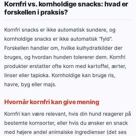
Kornfri vs. kornholdige snacks: hvad er
forskellen i praksis?
Kornfri snacks er ikke automatisk sundere, og
kornholdige snacks er ikke automatisk “fyld”.
Forskellen handler om, hvilke kulhydratkilder der
bruges, og hvordan hunden tolererer dem. Kornfri
produkter erstatter ofte korn med kartoffel, ærter,
linser eller tapioka. Kornholdige kan bruge ris,
havre, byg eller majs.
Hvornår kornfri kan give mening
Kornfri kan være relevant, hvis din hund reagerer på
bestemte kornsorter, eller hvis du ønsker en snack
med højere andel animalske ingredienser (det ses