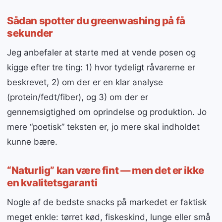
Sådan spotter du greenwashing på få
sekunder
Jeg anbefaler at starte med at vende posen og
kigge efter tre ting: 1) hvor tydeligt råvarerne er
beskrevet, 2) om der er en klar analyse
(protein/fedt/fiber), og 3) om der er
gennemsigtighed om oprindelse og produktion. Jo
mere “poetisk” teksten er, jo mere skal indholdet
kunne bære.
“Naturlig” kan være fint — men det er ikke
en kvalitetsgaranti
Nogle af de bedste snacks på markedet er faktisk
meget enkle: tørret kød, fiskeskind, lunge eller små