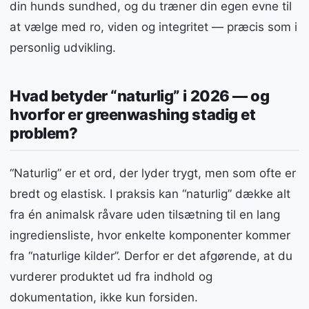
din hunds sundhed, og du træner din egen evne til
at vælge med ro, viden og integritet — præcis som i
personlig udvikling.
Hvad betyder “naturlig” i 2026 — og
hvorfor er greenwashing stadig et
problem?
“Naturlig” er et ord, der lyder trygt, men som ofte er
bredt og elastisk. I praksis kan “naturlig” dække alt
fra én animalsk råvare uden tilsætning til en lang
ingrediensliste, hvor enkelte komponenter kommer
fra “naturlige kilder”. Derfor er det afgørende, at du
vurderer produktet ud fra indhold og
dokumentation, ikke kun forsiden.