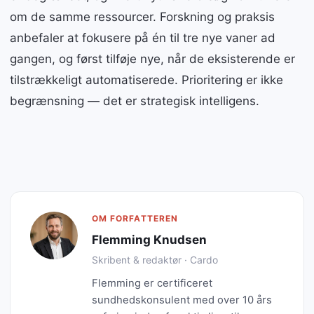
om de samme ressourcer. Forskning og praksis
anbefaler at fokusere på én til tre nye vaner ad
gangen, og først tilføje nye, når de eksisterende er
tilstrækkeligt automatiserede. Prioritering er ikke
begrænsning — det er strategisk intelligens.
OM FORFATTEREN
Flemming Knudsen
Skribent & redaktør · Cardo
Flemming er certificeret
sundhedskonsulent med over 10 års