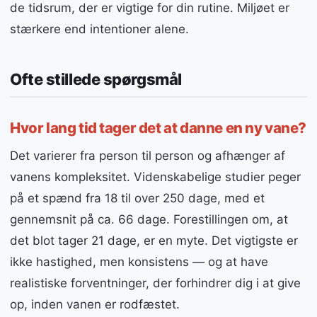
de tidsrum, der er vigtige for din rutine. Miljøet er
stærkere end intentioner alene.
Ofte stillede spørgsmål
Hvor lang tid tager det at danne en ny vane?
Det varierer fra person til person og afhænger af
vanens kompleksitet. Videnskabelige studier peger
på et spænd fra 18 til over 250 dage, med et
gennemsnit på ca. 66 dage. Forestillingen om, at
det blot tager 21 dage, er en myte. Det vigtigste er
ikke hastighed, men konsistens — og at have
realistiske forventninger, der forhindrer dig i at give
op, inden vanen er rodfæstet.