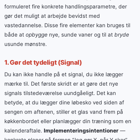
formuleret fire konkrete handlingsparametre, der
gør det muligt at arbejde bevidst med
vastedannelse. Disse fire elementer kan bruges til
både at
opbygge
nye, sunde vaner og til at
bryde
usunde mønstre.
1. Gør det tydeligt (Signal)
Du kan ikke handle på et signal, du ikke lægger
mærke til. Det første skridt er at gøre det nye
signals tilstedeværelse uundgåeligt. Det kan
betyde, at du lægger dine løbesko ved siden af
sengen om aftenen, stiller et glas vand frem på
køkkenbordet eller planlægger din træning som en
kalenderaftale.
Implementeringsintentioner
—