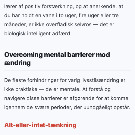
lærer af positiv forstærkning, og at anerkende, at
du har holdt en vane i to uger, fire uger eller tre
måneder, er ikke overfladisk selvros — det er
biologisk intelligent adfærd.
Overcoming mental barrierer mod
ændring
De fleste forhindringer for varig livsstilsændring er
ikke praktiske — de er mentale. At forstå og
navigere disse barrierer er afgørende for at komme
igennem de svære perioder, der uundgåeligt opstår.
Alt-eller-intet-tænkning