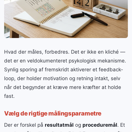
Hvad der måles, forbedres. Det er ikke en kliché —
det er en veldokumenteret psykologisk mekanisme.
Synlig sporing af fremskridt aktiverer et feedback-
loop, der holder motivation og retning intakt, selv
når det begynder at kræve mere kræfter at holde
fast.
Vælg de rigtige målingsparametre
Der er forskel på
resultatmål
og
proceduremål
. Et