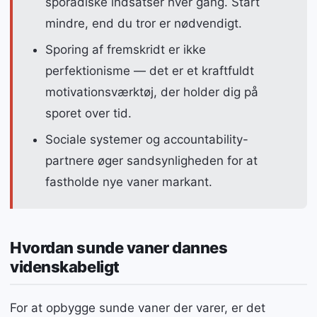
sporadiske indsatser hver gang. Start
mindre, end du tror er nødvendigt.
Sporing af fremskridt er ikke
perfektionisme — det er et kraftfuldt
motivationsværktøj, der holder dig på
sporet over tid.
Sociale systemer og accountability-
partnere øger sandsynligheden for at
fastholde nye vaner markant.
Hvordan sunde vaner dannes
videnskabeligt
For at opbygge sunde vaner der varer, er det