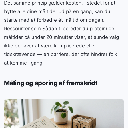
Det samme princip gælder kosten. I stedet for at
bytte alle dine måltider ud på én gang, kan du
starte med at forbedre ét måltid om dagen.
Ressourcer som Sådan tilbereder du proteinrige
måltider på under 20 minutter viser, at sunde valg
ikke behøver at være komplicerede eller
tidskrævende — en barriere, der ofte hindrer folk i
at komme i gang.
Måling og sporing af fremskridt