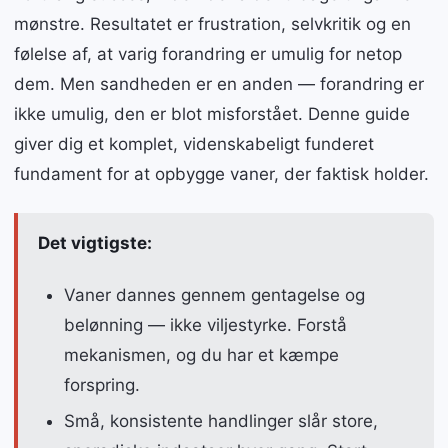
mønstre. Resultatet er frustration, selvkritik og en
følelse af, at varig forandring er umulig for netop
dem. Men sandheden er en anden — forandring er
ikke umulig, den er blot misforstået. Denne guide
giver dig et komplet, videnskabeligt funderet
fundament for at opbygge vaner, der faktisk holder.
Det vigtigste:
Vaner dannes gennem gentagelse og
belønning — ikke viljestyrke. Forstå
mekanismen, og du har et kæmpe
forspring.
Små, konsistente handlinger slår store,