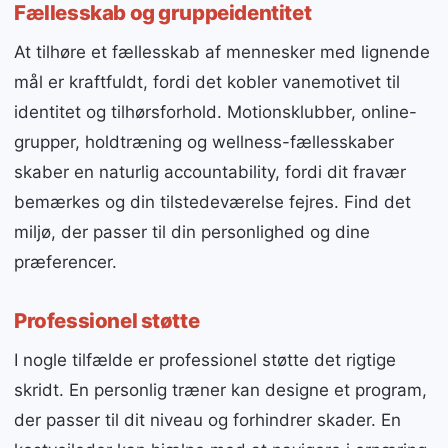
Fællesskab og gruppeidentitet
At tilhøre et fællesskab af mennesker med lignende
mål er kraftfuldt, fordi det kobler vanemotivet til
identitet og tilhørsforhold. Motionsklubber, online-
grupper, holdtræning og wellness-fællesskaber
skaber en naturlig accountability, fordi dit fravær
bemærkes og din tilstedeværelse fejres. Find det
miljø, der passer til din personlighed og dine
præferencer.
Professionel støtte
I nogle tilfælde er professionel støtte det rigtige
skridt. En personlig træner kan designe et program,
der passer til dit niveau og forhindrer skader. En