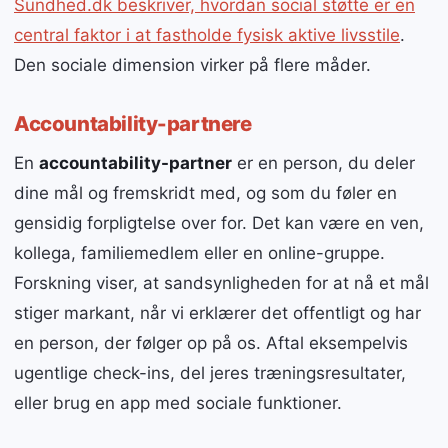
Sundhed.dk beskriver, hvordan social støtte er en
central faktor i at fastholde fysisk aktive livsstile
.
Den sociale dimension virker på flere måder.
Accountability-partnere
En
accountability-partner
er en person, du deler
dine mål og fremskridt med, og som du føler en
gensidig forpligtelse over for. Det kan være en ven,
kollega, familiemedlem eller en online-gruppe.
Forskning viser, at sandsynligheden for at nå et mål
stiger markant, når vi erklærer det offentligt og har
en person, der følger op på os. Aftal eksempelvis
ugentlige check-ins, del jeres træningsresultater,
eller brug en app med sociale funktioner.