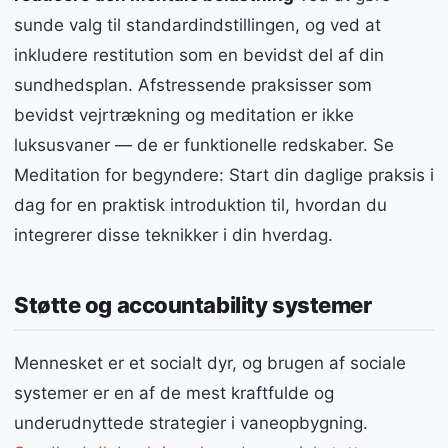
sunde valg til standardindstillingen, og ved at
inkludere restitution som en bevidst del af din
sundhedsplan. Afstressende praksisser som
bevidst vejrtrækning og meditation er ikke
luksusvaner — de er funktionelle redskaber. Se
Meditation for begyndere: Start din daglige praksis i
dag for en praktisk introduktion til, hvordan du
integrerer disse teknikker i din hverdag.
Støtte og accountability systemer
Mennesket er et socialt dyr, og brugen af sociale
systemer er en af de mest kraftfulde og
underudnyttede strategier i vaneopbygning.